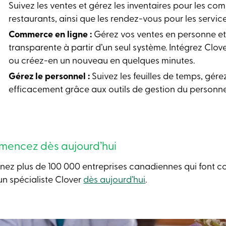
Suivez les ventes et gérez les inventaires pour les com
restaurants, ainsi que les rendez-vous pour les servic
Commerce en ligne :
Gérez vos ventes en personne et
transparente à partir d’un seul système. Intégrez Clov
ou créez-en un nouveau en quelques minutes.
Gérez le personnel :
Suivez les feuilles de temps, gérez
efficacement grâce aux outils de gestion du personne
encez dès aujourd’hui
gnez plus de 100 000 entreprises canadiennes qui font co
un spécialiste Clover
dès aujourd’hui
.