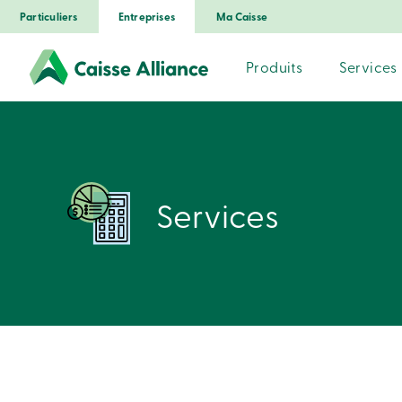
Particuliers
Entreprises
Ma Caisse
Produits
Services
Services