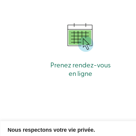
Prenez rendez-vous
en ligne
Nous respectons votre vie privée.