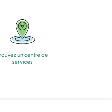
rouvez un centre de
services