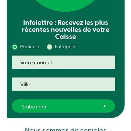
Infolettre : Recevez les plus
récentes nouvelles de votre
Caisse
Particulier
Entreprise
Nous sommes disponibles