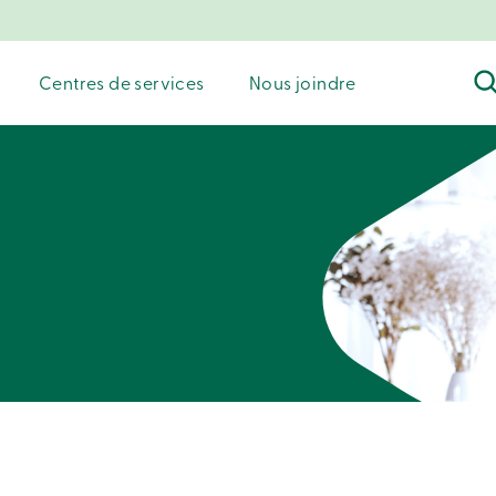
Centres de services
Nous joindre