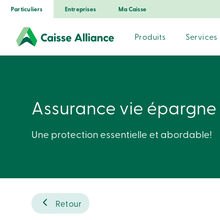
Particuliers
Entreprises
Ma Caisse
Produits
Services
Assurance vie épargne
Une protection essentielle et abordable!
Retour