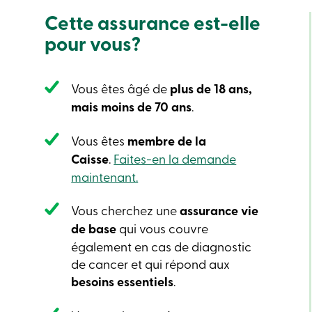
Cette assurance est-elle
pour vous?
Vous êtes âgé de
plus de 18 ans,
mais
moins de 70 ans
.
Vous êtes
membre de la
Caisse
.
Faites-en la demande
maintenant.
Vous cherchez une
assurance vie
de base
qui vous couvre
également en cas de diagnostic
de cancer et qui répond aux
besoins essentiels
.