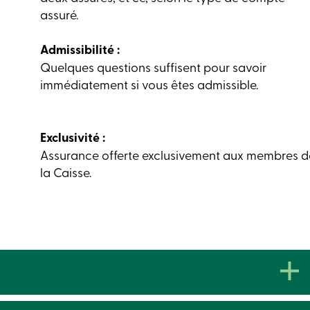
assuré.
Admissibilité :
Quelques questions suffisent pour savoir
immédiatement si vous êtes admissible.
Exclusivité :
Assurance offerte exclusivement aux membres d
la Caisse.