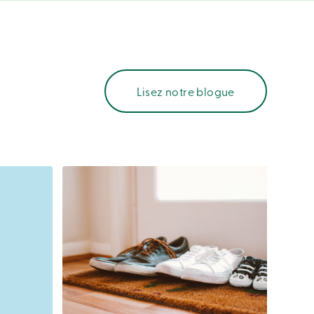
Lisez notre blogue