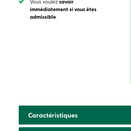
Vous voulez
savoir
immédiatement si vous êtes
admissible
.
Caractéristiques