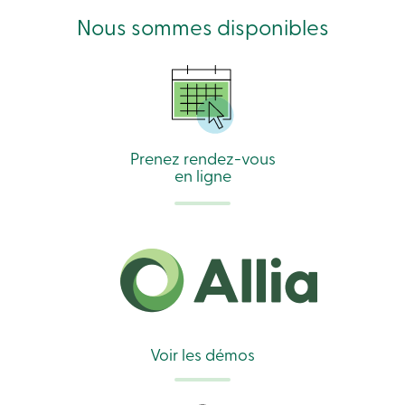
Nous sommes disponibles
Prenez rendez-vous
en ligne
Voir les démos