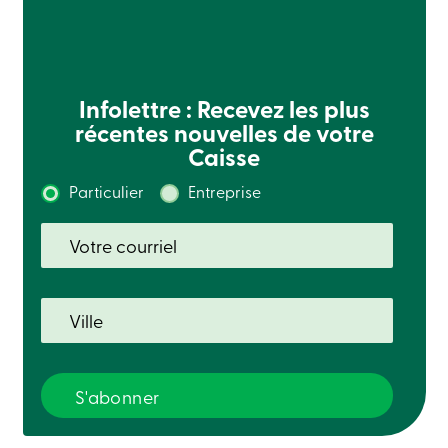
Infolettre : Recevez les plus
récentes nouvelles de votre
Caisse
Particulier
Entreprise