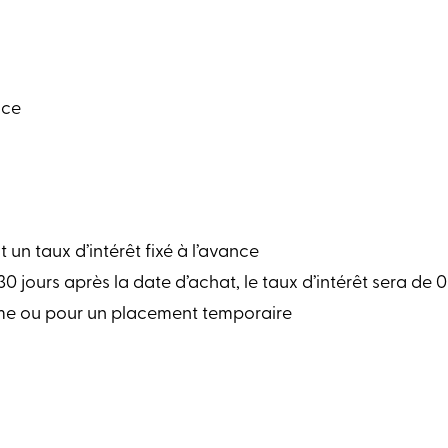
nce
n taux d’intérêt fixé à l’avance
 30 jours après la date d’achat, le taux d’intérêt sera de 
erme ou pour un placement temporaire