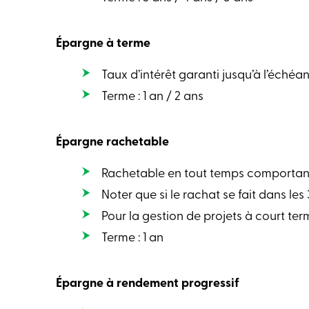
Épargne à terme
Taux d’intérêt garanti jusqu’à l’échéa
Terme : 1 an / 2 ans
Épargne rachetable
Rachetable en tout temps comportant u
Noter que si le rachat se fait dans les
Pour la gestion de projets à court t
Terme : 1 an
Épargne à rendement progressif