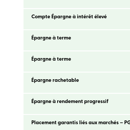
Compte Épargne à intérêt élevé
Épargne à terme
Épargne à terme
Épargne rachetable
Épargne à rendement progressif
Placement garantis liés aux marchés – 