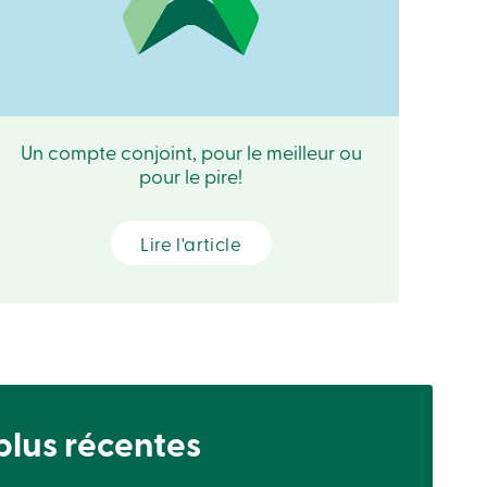
Un compte conjoint, pour le meilleur ou
pour le pire!
Lire l'article
 plus récentes