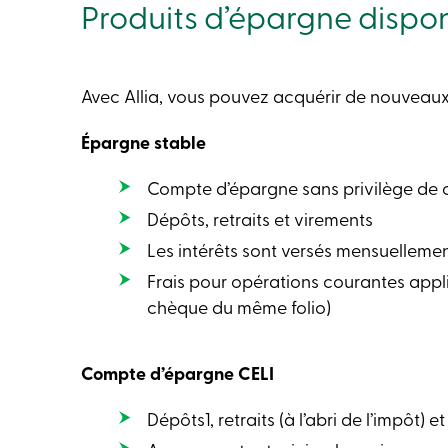
Produits d’épargne dispon
Avec Allia, vous pouvez acquérir de nouveaux 
Épargne stable
Compte d’épargne sans privilège de
Dépôts, retraits et virements
Les intérêts sont versés mensuelleme
Frais pour opérations courantes app
chèque du même folio)
Compte d’épargne CELI
Dépôts1, retraits (à l’abri de l’impôt)