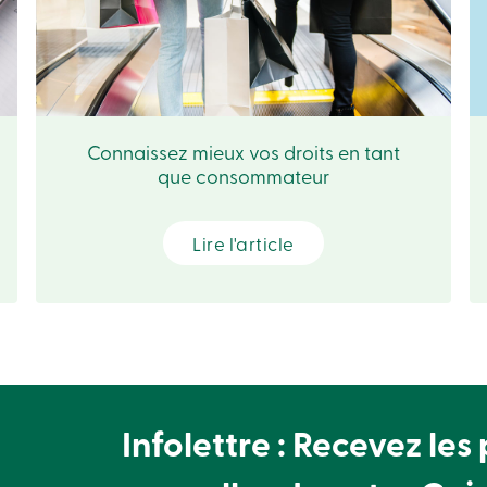
Connaissez mieux vos droits en tant
que consommateur
Lire l'article
Infolettre : Recevez les