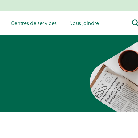
Centres de services
Nous joindre