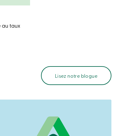
e au taux
Lisez notre blogue