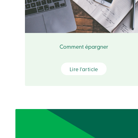
Comment épargner
Lire l'article