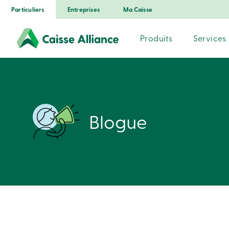
Particuliers
Entreprises
Ma Caisse
Produits
Services
Blogue