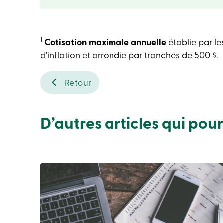
1
Cotisation maximale annuelle
établie par les
d’inflation et arrondie par tranches de 500 $.
Retour
D’autres articles qui pou