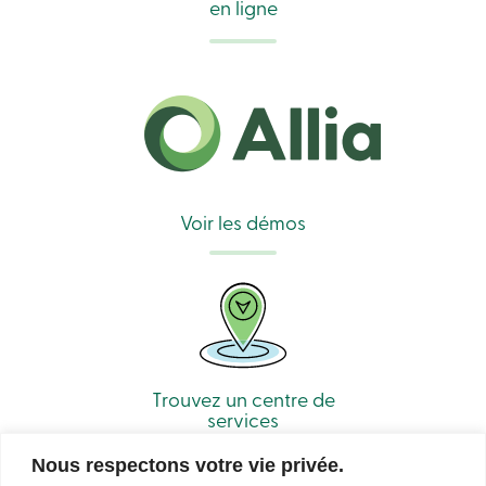
en ligne
Voir les démos
Trouvez un centre de
services
Nous respectons votre vie privée.