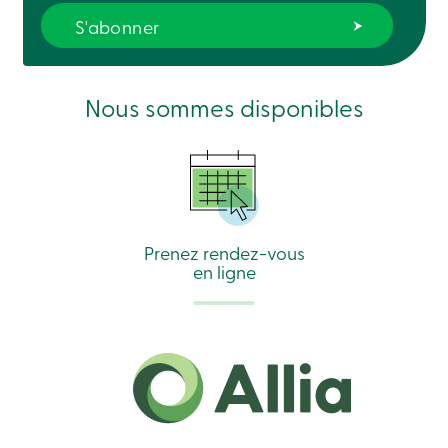
Nous sommes disponibles
Prenez rendez-vous
en ligne