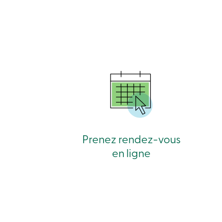
Prenez rendez-vous
en ligne