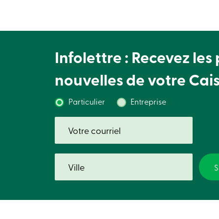
Infolettre : Recevez les
nouvelles de votre Cai
Particulier
Entreprise