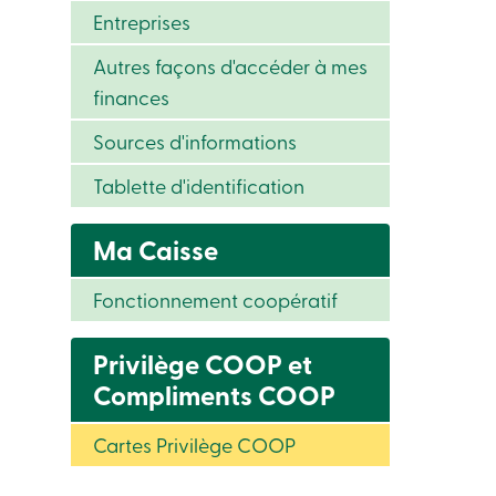
Entreprises
Autres façons d'accéder à mes
finances
Sources d'informations
Tablette d'identification
Ma Caisse
Fonctionnement coopératif
Privilège COOP et
Compliments COOP
Cartes Privilège COOP