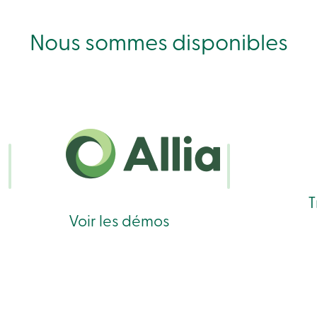
Nous sommes disponibles
T
Voir les démos