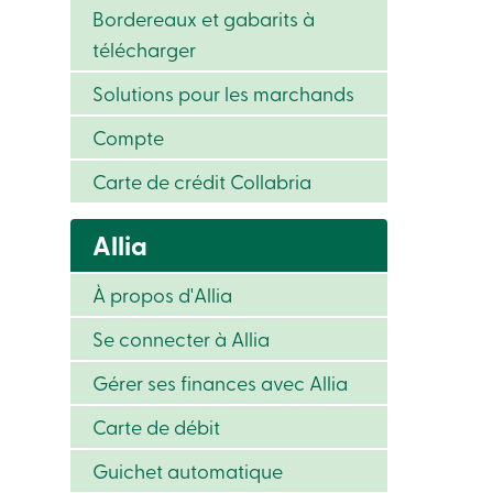
Bordereaux et gabarits à
télécharger
Solutions pour les marchands
Compte
Carte de crédit Collabria
Allia
À propos d'Allia
Se connecter à Allia
Gérer ses finances avec Allia
Carte de débit
Guichet automatique