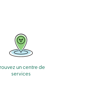
rouvez un centre de
services