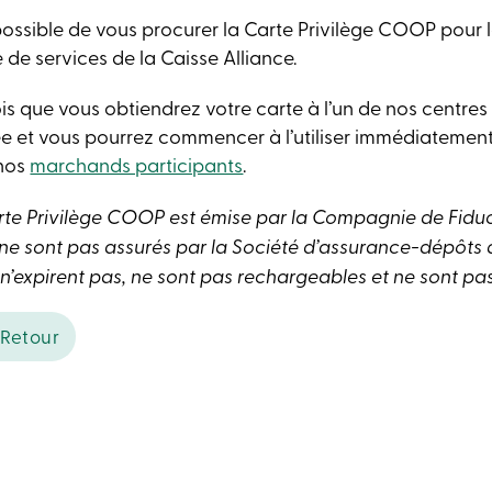
 possible de vous procurer la Carte Privilège COOP pour 
 de services de la Caisse Alliance.
is que vous obtiendrez votre carte à l’un de nos centres 
ée et vous pourrez commencer à l’utiliser immédiatement
nos
marchands participants
.
rte Privilège COOP est émise par la Compagnie de Fiduci
 ne sont pas assurés par la Société d’assurance-dépôts
 n’expirent pas, ne sont pas rechargeables et ne sont 
Retour