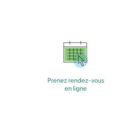
Prenez rendez-vous
en ligne