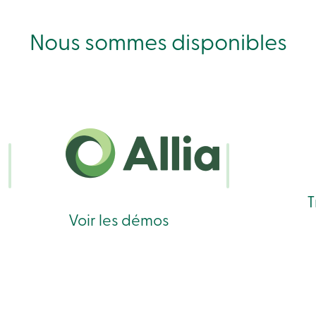
Nous sommes disponibles
T
Voir les démos