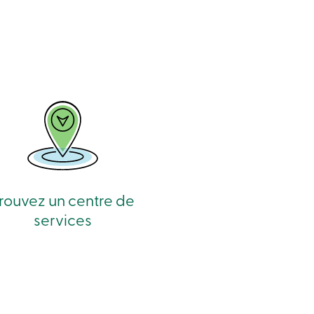
rouvez un centre de
services