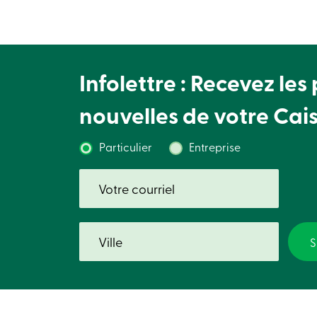
Infolettre : Recevez les
nouvelles de votre Cai
Particulier
Entreprise