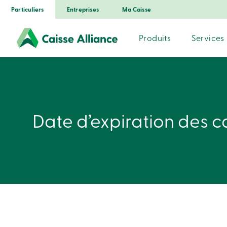
Particuliers
Entreprises
Ma Caisse
Produits
Services
Date d’expiration des c