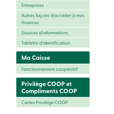
Entreprises
Autres façons d'accéder à mes
finances
Sources d'informations
Tablette d'identification
Ma Caisse
Fonctionnement coopératif
Privilège COOP et
Compliments COOP
Cartes Privilège COOP