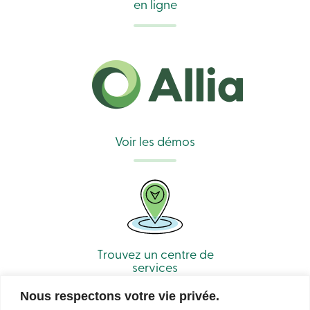
en ligne
Voir les démos
Trouvez un centre de
services
Nous respectons votre vie privée.