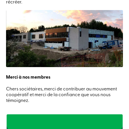
récréer.
Merci à nos membres
Chers sociétaires, merci de contribuer au mouvement
coopératif et merci de la confiance que vous nous
témoignez.