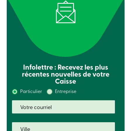
Infolettre : Recevez les plus
récentes nouvelles de votre
Caisse
Particulier
Entreprise