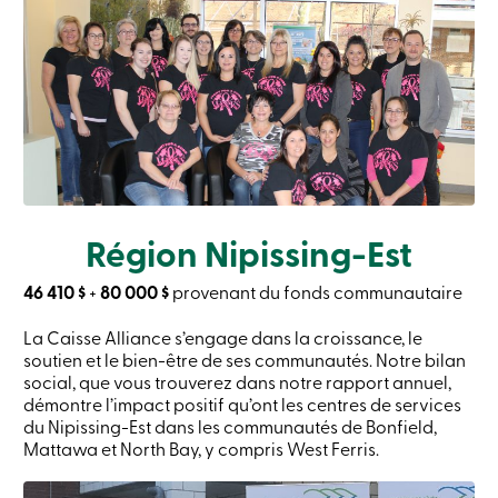
Région Nipissing-Est
46 410 $
+
80 000 $
provenant du fonds communautaire
La Caisse Alliance s’engage dans la croissance, le
soutien et le bien-être de ses communautés. Notre bilan
social, que vous trouverez dans notre rapport annuel,
démontre l’impact positif qu’ont les centres de services
du Nipissing-Est dans les communautés de Bonfield,
Mattawa et North Bay, y compris West Ferris.