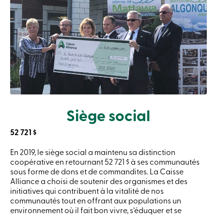
Siège social
52 721 $
En 2019, le siège social a maintenu sa distinction
coopérative en retournant 52 721 $ à ses communautés
sous forme de dons et de commandites. La Caisse
Alliance a choisi de soutenir des organismes et des
initiatives qui contribuent à la vitalité de nos
communautés tout en offrant aux populations un
environnement où il fait bon vivre, s’éduquer et se