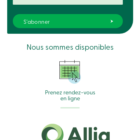
Nous sommes disponibles
Prenez rendez-vous
en ligne