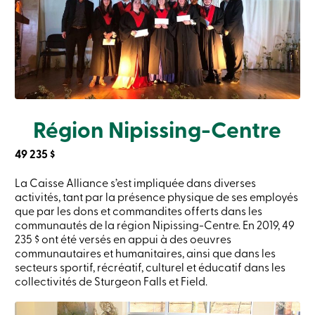
Région Nipissing-Centre
49 235 $
La Caisse Alliance s’est impliquée dans diverses
activités, tant par la présence physique de ses employés
que par les dons et commandites offerts dans les
communautés de la région Nipissing-Centre. En 2019, 49
235 $ ont été versés en appui à des oeuvres
communautaires et humanitaires, ainsi que dans les
secteurs sportif, récréatif, culturel et éducatif dans les
collectivités de Sturgeon Falls et Field.